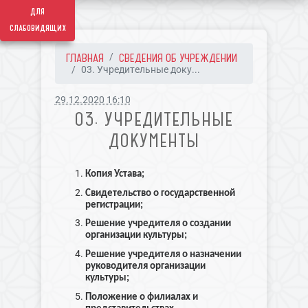
для
слабовидящих
ГЛАВНАЯ
СВЕДЕНИЯ ОБ УЧРЕЖДЕНИИ
03. Учредительные доку...
29.12.2020 16:10
03. УЧРЕДИТЕЛЬНЫЕ
ДОКУМЕНТЫ
Копия Устава;
Свидетельство о государственной
регистрации;
Решение учредителя о создании
организации культуры;
Решение учредителя о назначении
руководителя организации
культуры;
Положение о филиалах и