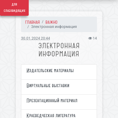
для
слабовидящих
ГЛАВНАЯ
ВАЖНО
Электронная информация
30.01.2024 20:44
14
ЭЛЕКТРОННАЯ
ИНФОРМАЦИЯ
Издательские материалы
Виртуальные выставки
Презентационный материал
Краеведческая литература