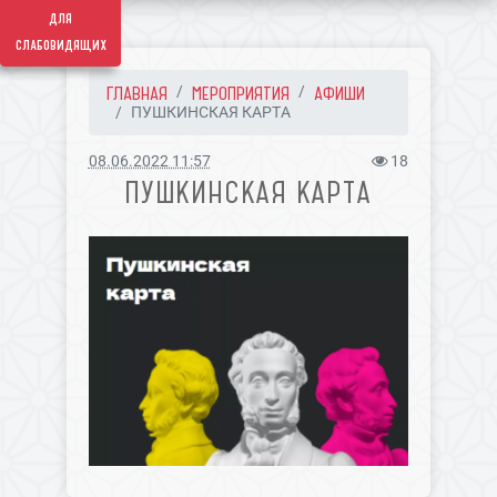
для
слабовидящих
ГЛАВНАЯ
МЕРОПРИЯТИЯ
АФИШИ
ПУШКИНСКАЯ КАРТА
08.06.2022 11:57
18
ПУШКИНСКАЯ КАРТА