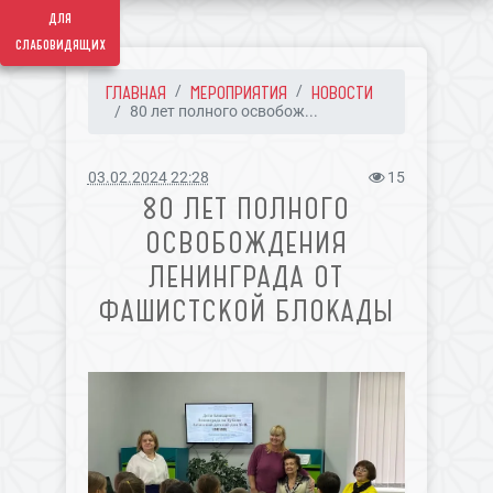
для
слабовидящих
ГЛАВНАЯ
МЕРОПРИЯТИЯ
НОВОСТИ
80 лет полного освобож...
03.02.2024 22:28
15
80 ЛЕТ ПОЛНОГО
ОСВОБОЖДЕНИЯ
ЛЕНИНГРАДА ОТ
ФАШИСТСКОЙ БЛОКАДЫ