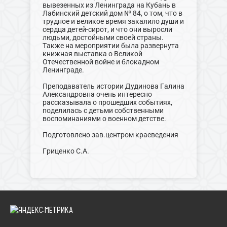
вывезенных из Ленинграда на Кубань в
Лабинский детский дом № 84, о том, что в
трудное и великое время закалило души и
сердца детей-сирот, и что они выросли
людьми, достойными своей страны.
Также на мероприятии была развернута
книжная выставка о Великой
Отечественной войне и блокадном
Ленинграде.
Преподаватель истории Дудинова Галина
Александровна очень интересно
рассказывала о прошедших событиях,
поделилась с детьми собственными
воспоминаниями о военном детстве.
Подготовлено зав.центром краеведения
Гриценко С.А.