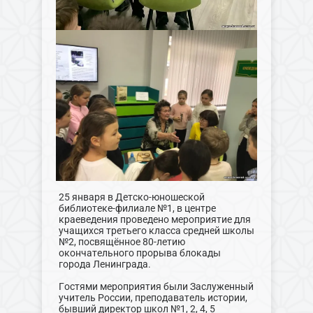
25 января в Детско-юношеской
библиотеке-филиале №1, в центре
краеведения проведено мероприятие для
учащихся третьего класса средней школы
№2, посвящённое 80-летию
окончательного прорыва блокады
города Ленинграда.
Гостями мероприятия были Заслуженный
учитель России, преподаватель истории,
бывший директор школ №1, 2, 4, 5